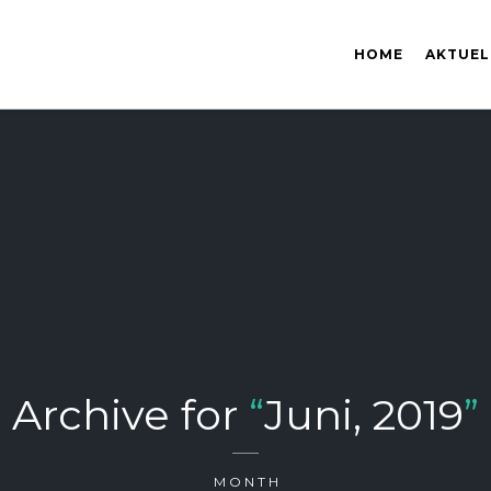
HOME
AKTUEL
Archive for
“
Juni, 2019
”
MONTH