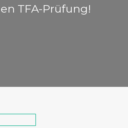
en TFA-Prüfung!