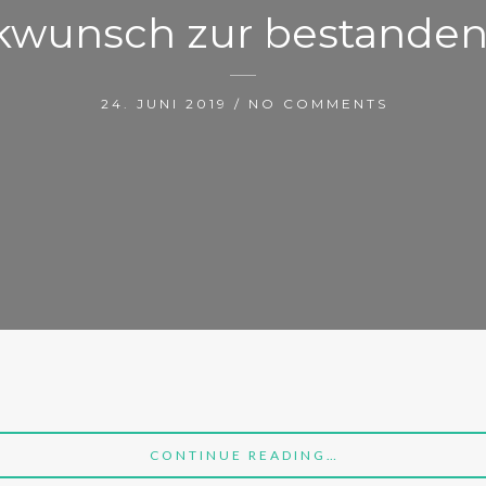
ckwunsch zur bestanden
24. JUNI 2019 / NO COMMENTS
CONTINUE READING…