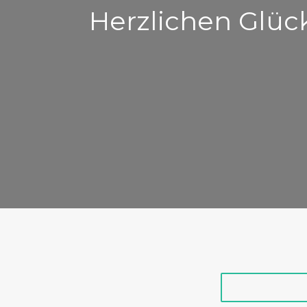
Herzlichen Glü