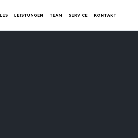
LES
LEISTUNGEN
TEAM
SERVICE
KONTAKT