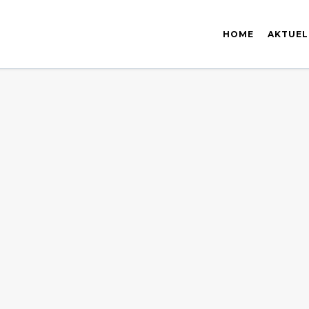
HOME
AKTUEL