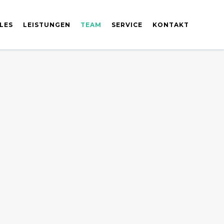
LES
LEISTUNGEN
TEAM
SERVICE
KONTAKT