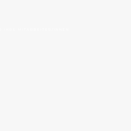
 IHRE MITARBEITER/INNEN