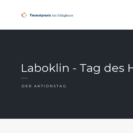
Laboklin - Tag des
DER AKTIONSTAG