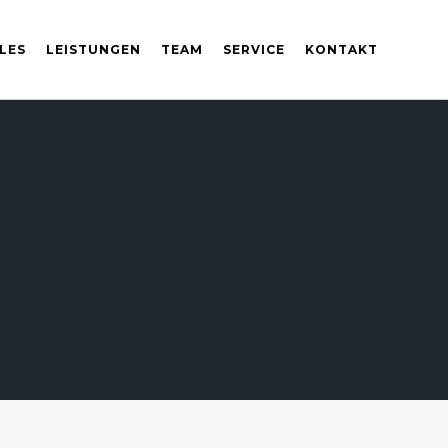
LES
LEISTUNGEN
TEAM
SERVICE
KONTAKT