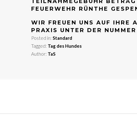
TEILNAHMEGEBÜHR BETRÄGT 
FEUERWEHR RÜNTHE GESPE
WIR FREUEN UNS AUF IHRE
PRAXIS UNTER DER NUMMER 
Posted in:
Standard
Tagged:
Tag des Hundes
Author:
TaS