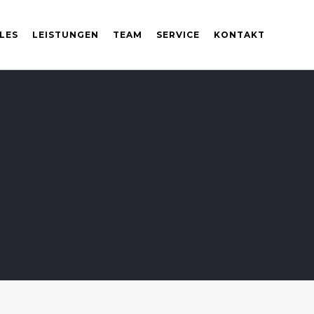
LES
LEISTUNGEN
TEAM
SERVICE
KONTAKT