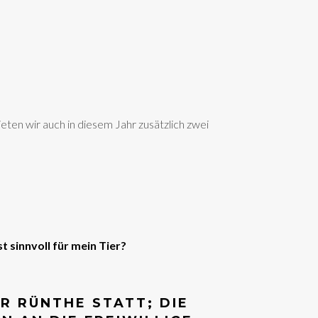
eten wir auch in diesem Jahr zusätzlich zwei
 sinnvoll für mein Tier?
R RÜNTHE STATT; DIE