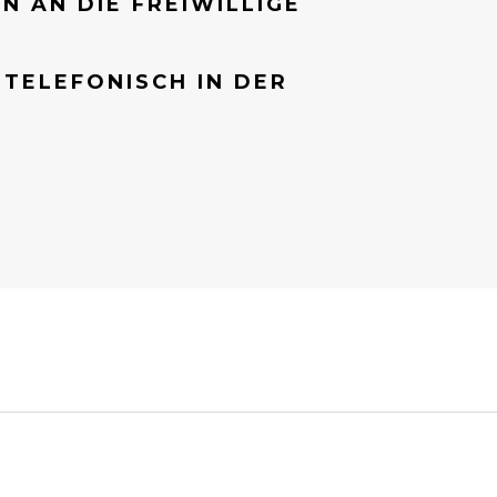
 AN DIE FREIWILLIGE
TELEFONISCH IN DER