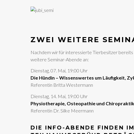
ZWEI WEITERE SEMIN
Nachdem wir für interessierte Tierbesitzer bereits
weitere Seminar-Abende an:
Dienstag, 07. Mai, 19:00 Uhr
Die Hündin – Wissenswertes um Läufigkeit, Zy
Referentin Britta Westermann
Dienstag, 14. Mai, 19:00 Uhr
Physiotherapie, Osteopathie und Chiropraktik 
Referentin Dr. Silke Meermann
DIE INFO-ABENDE FINDEN I