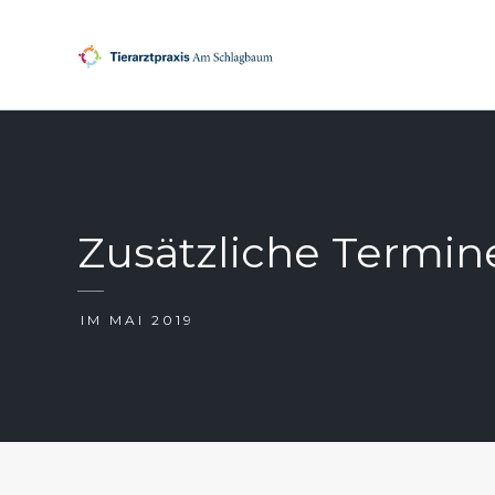
Zusätzliche Termin
IM MAI 2019