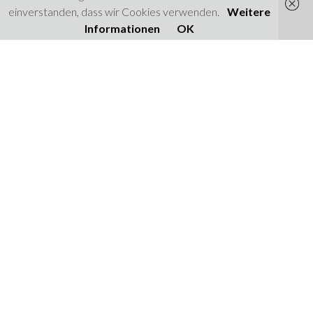
einverstanden, dass wir Cookies verwenden.
Weitere
Informationen
OK