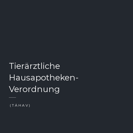
Tierärztliche
Hausapotheken-
Verordnung
(TÄHAV)