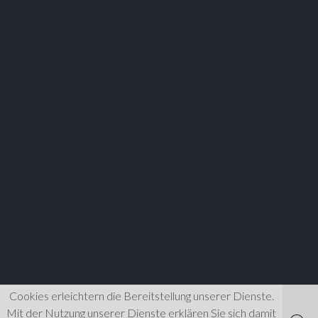
Cookies erleichtern die Bereitstellung unserer Dienste.
Mit der Nutzung unserer Dienste erklären Sie sich damit