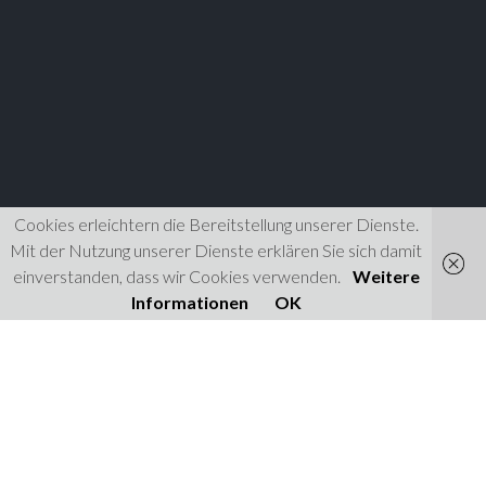
Cookies erleichtern die Bereitstellung unserer Dienste.
Mit der Nutzung unserer Dienste erklären Sie sich damit
einverstanden, dass wir Cookies verwenden.
Weitere
Informationen
OK