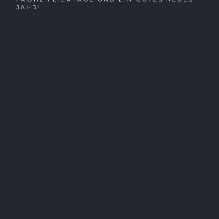
JAHR!